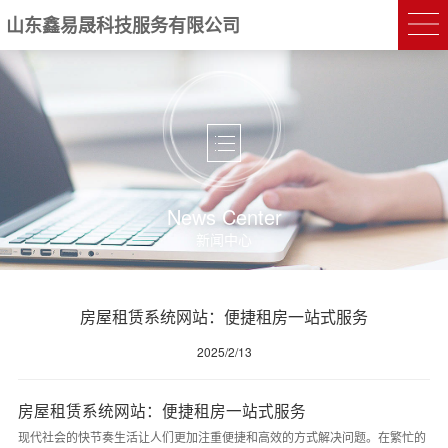
山东鑫易晟科技服务有限公司
News Center
新闻中心
房屋租赁系统网站：便捷租房一站式服务
2025/2/13
房屋租赁系统网站：便捷租房一站式服务
现代社会的快节奏生活让人们更加注重便捷和高效的方式解决问题。在繁忙的