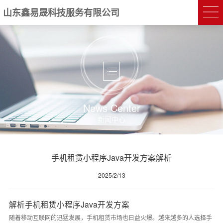
山东鑫易晟科技服务有限公司
News Center
新闻中心
手机租赁小程序Java开发方案解析
2025/2/13
解析手机租赁小程序Java开发方案
随着移动互联网的迅猛发展，手机租赁市场也日益火爆。越来越多的人选择手