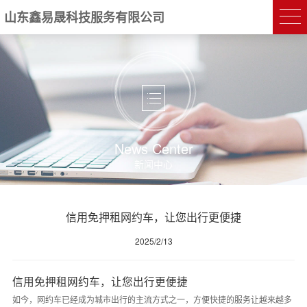
山东鑫易晟科技服务有限公司
News Center
新闻中心
信用免押租网约车，让您出行更便捷
2025/2/13
信用免押租网约车，让您出行更便捷
如今，网约车已经成为城市出行的主流方式之一，方便快捷的服务让越来越多