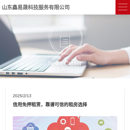
山东鑫易晟科技服务有限公司
News Center
新闻中心
2025/2/13
信用免押租赁，靠谱可信的租房选择