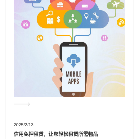
2025/2/13
信用免押租赁，让您轻松租赁所需物品