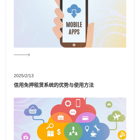
2025/2/13
信用免押租赁系统的优势与使用方法