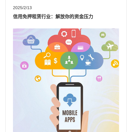
2025/2/13
信用免押租赁行业：解放你的资金压力