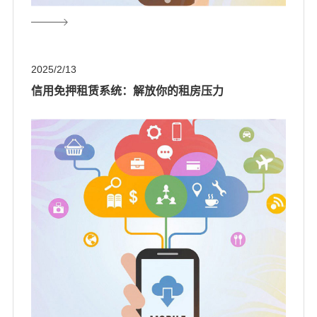
2025/2/13
信用免押租赁系统：解放你的租房压力