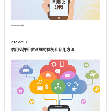
2025/2/13
信用免押租赁系统的优势和使用方法