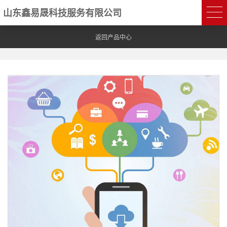
山东鑫易晟科技服务有限公司
返回产品中心