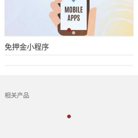
免押金小程序
相关产品