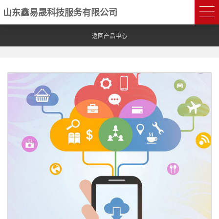
山东鑫易晟科技服务有限公司
返回产品中心