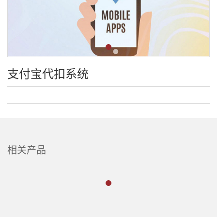
支付宝代扣系统
相关产品