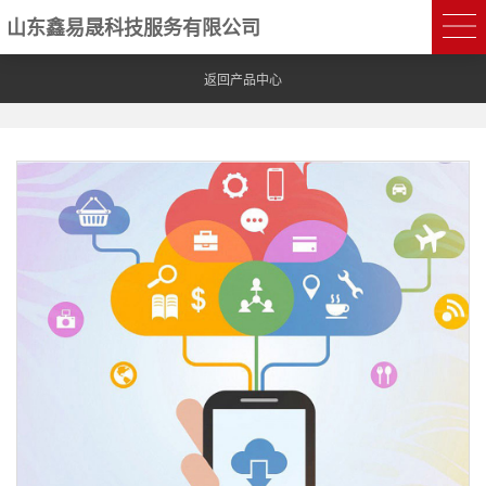
山东鑫易晟科技服务有限公司
返回产品中心