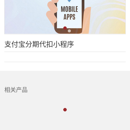
支付宝分期代扣小程序
相关产品